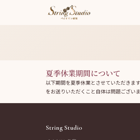
夏季休業期間について
以下期間を夏季休業とさせていただきます。
をお送りいただくこと自体は問題ござい
String Studio