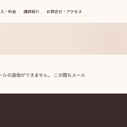
ース・料金
講師紹介
お問合せ・アクセス
メールの返信ができません。 この間もメール