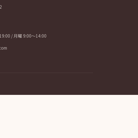
2
9:00 / 月曜 9:00〜14:00
.com