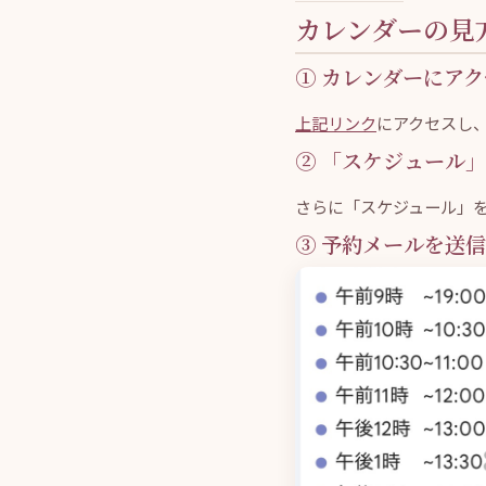
カレンダーの見
① カレンダーにア
上記リンク
にアクセスし
② 「スケジュール
さらに「スケジュール」
③ 予約メールを送信