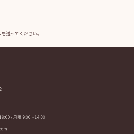
ルを送ってください。
2
9:00 / 月曜 9:00〜14:00
.com