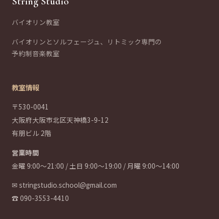
String Studio
バイオリン教室
バイオリンとソルフェージュ、リトミック専門の
予約制音楽教室
教室情報
〒530-0041
大阪府大阪市北区天神橋3-9-12
有朋ビル 2階
営業時間
金曜 9:00〜21:00 / 土日 9:00〜19:00 / 月曜 9:00〜14:00
✉
stringstudio.school@gmail.com
☎
090-3553-4410