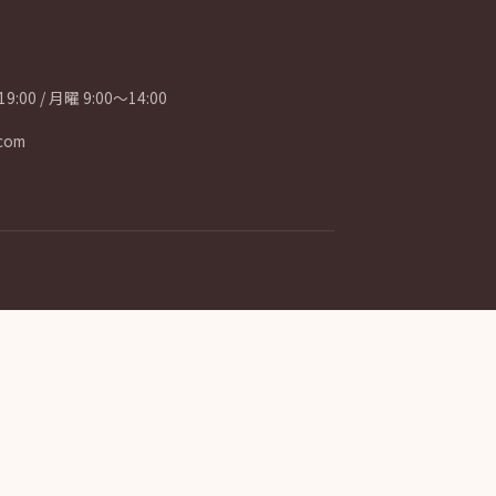
9:00 / 月曜 9:00〜14:00
.com