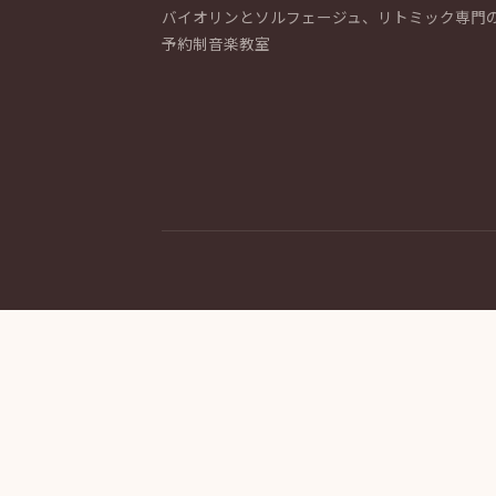
バイオリンとソルフェージュ、リトミック専門
予約制音楽教室