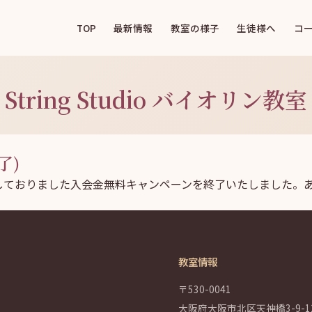
TOP
最新情報
教室の様子
生徒様へ
コ
String Studio バイオリン教室
了)
催しておりました入会金無料キャンペーンを終了いたしました。
教室情報
〒530-0041
大阪府大阪市北区天神橋3-9-1